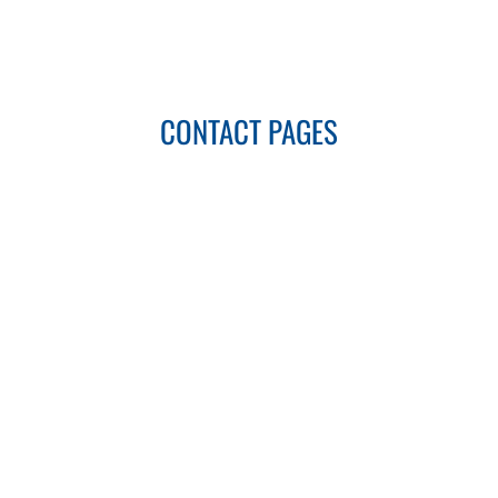
CONTACT PAGES