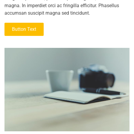
magna. In imperdiet orci ac fringilla efficitur. Phasellus
accumsan suscipit magna sed tincidunt.
Button Text