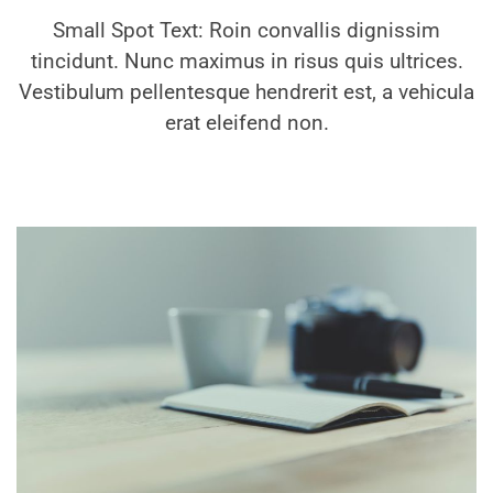
Small Spot Text: Roin convallis dignissim
tincidunt. Nunc maximus in risus quis ultrices.
Vestibulum pellentesque hendrerit est, a vehicula
erat eleifend non.