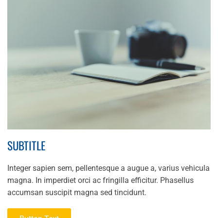
SUBTITLE
Integer sapien sem, pellentesque a augue a, varius vehicula
magna. In imperdiet orci ac fringilla efficitur. Phasellus
accumsan suscipit magna sed tincidunt.