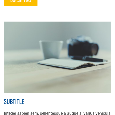
Button Text
SUBTITLE
Integer sapien sem, pellentesque a augue a, varius vehicula